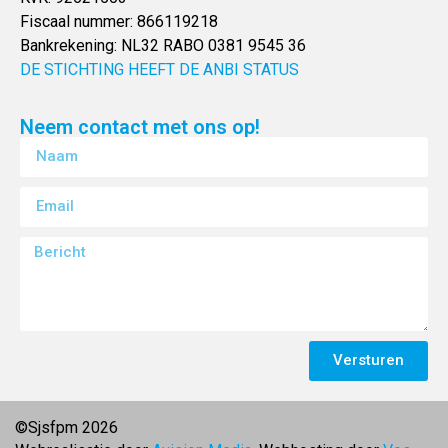
Fiscaal nummer: 866119218
Bankrekening: NL32 RABO 0381 9545 36
DE STICHTING HEEFT DE ANBI STATUS
Neem contact met ons op!
Versturen
©Sjsfpm 2026