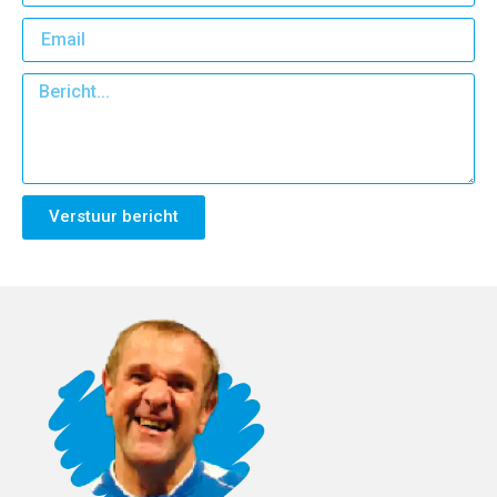
Verstuur bericht