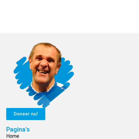
Doneer nu!
Pagina's
Home