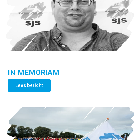
IN MEMORIAM
Lees bericht