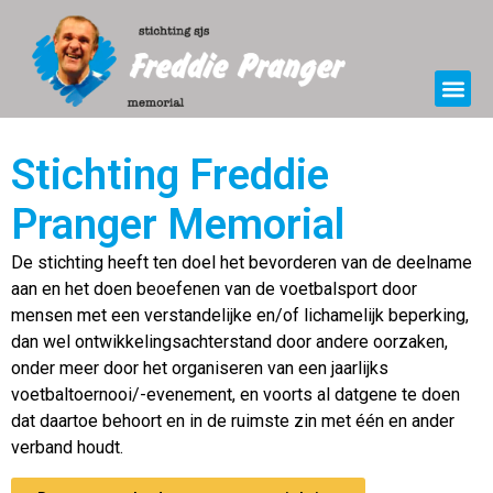
Stichting Freddie
Pranger Memorial
De stichting heeft ten doel het bevorderen van de deelname
aan en het doen beoefenen van de voetbalsport door
mensen met een verstandelijke en/of lichamelijk beperking,
dan wel ontwikkelingsachterstand door andere oorzaken,
onder meer door het organiseren van een jaarlijks
voetbaltoernooi/-evenement, en voorts al datgene te doen
dat daartoe behoort en in de ruimste zin met één en ander
verband houdt.