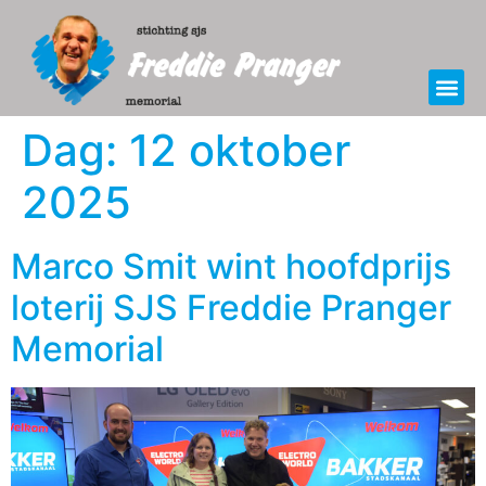
Dag:
12 oktober
2025
Marco Smit wint hoofdprijs
loterij SJS Freddie Pranger
Memorial