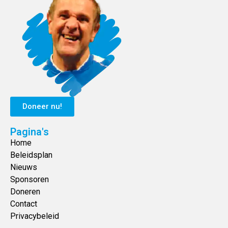
Doneer nu!
Pagina's
Home
Beleidsplan
Nieuws
Sponsoren
Doneren
Contact
Privacybeleid