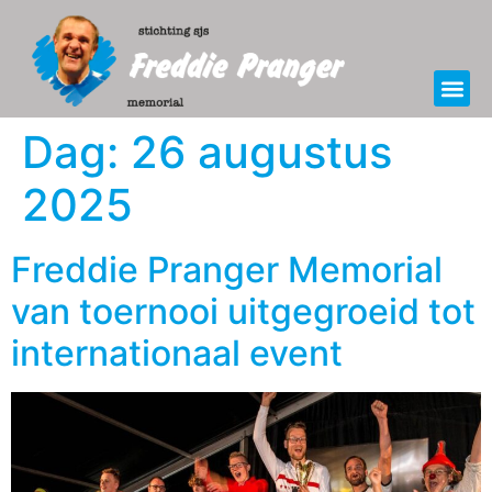
Dag:
26 augustus
2025
Freddie Pranger Memorial
van toernooi uitgegroeid tot
internationaal event