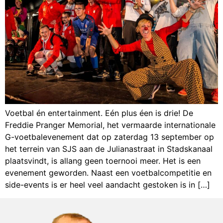
Voetbal én entertainment. Eén plus éen is drie! De
Freddie Pranger Memorial, het vermaarde internationale
G-voetbalevenement dat op zaterdag 13 september op
het terrein van SJS aan de Julianastraat in Stadskanaal
plaatsvindt, is allang geen toernooi meer. Het is een
evenement geworden. Naast een voetbalcompetitie en
side-events is er heel veel aandacht gestoken is in […]